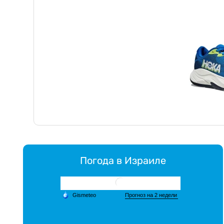
Погода в Израиле