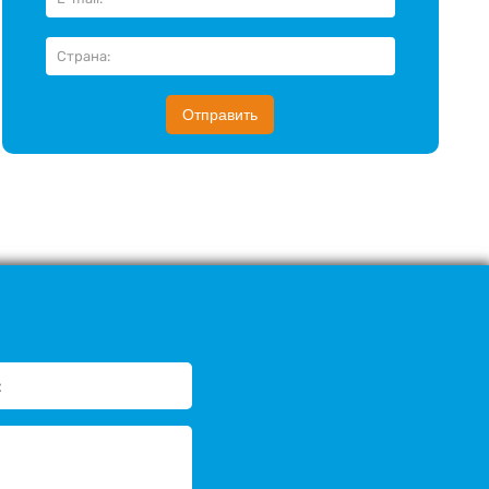
Отправить