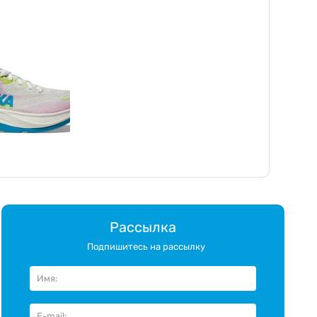
Рассылка
Подпишитесь на рассылку