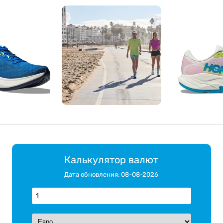
Калькулятор валют
Дата обновления: 08-08-2026