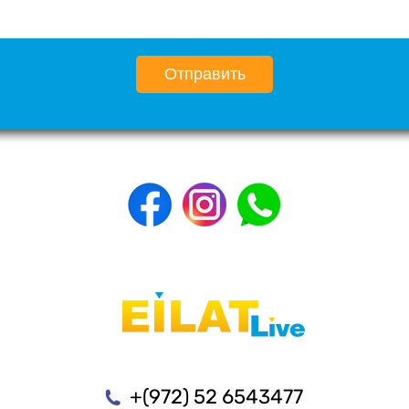
Отправить
+(972) 52 6543477