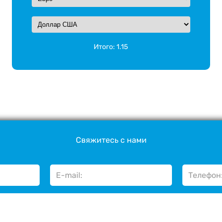
Итого:
1.15
Свяжитесь с нами