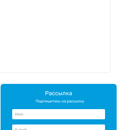
Рассылка
Подпишитесь на рассылку