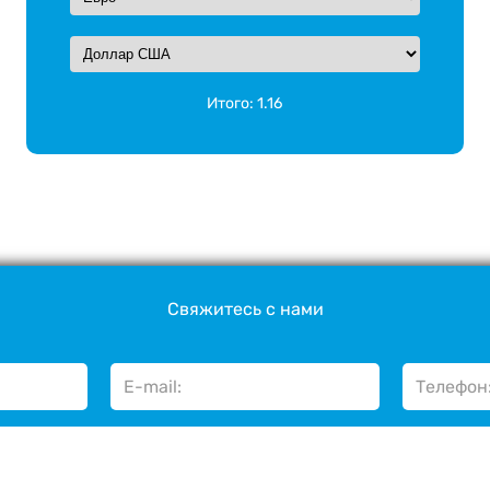
Итого:
1.16
Свяжитесь с нами