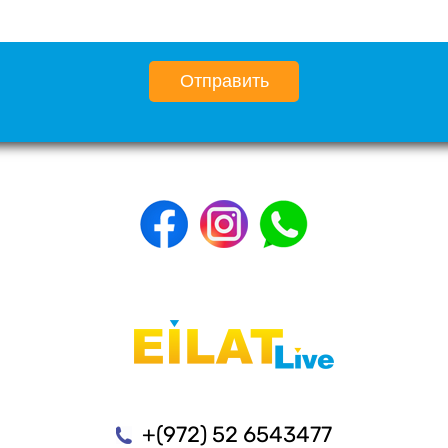
Отправить
+(972) 52 6543477