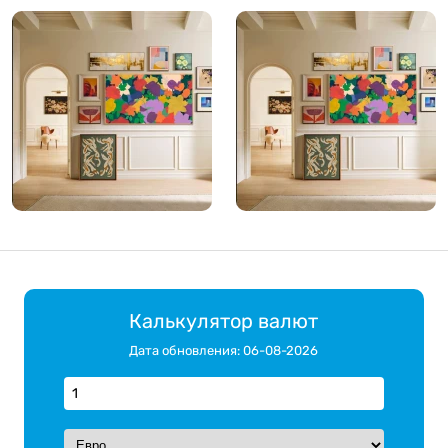
Калькулятор валют
Дата обновления: 06-08-2026