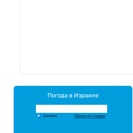
Погода в Израиле