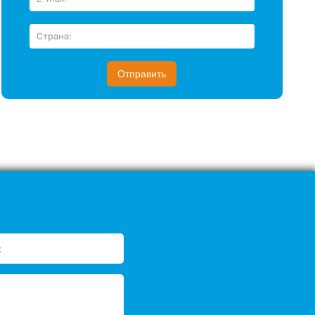
Отправить