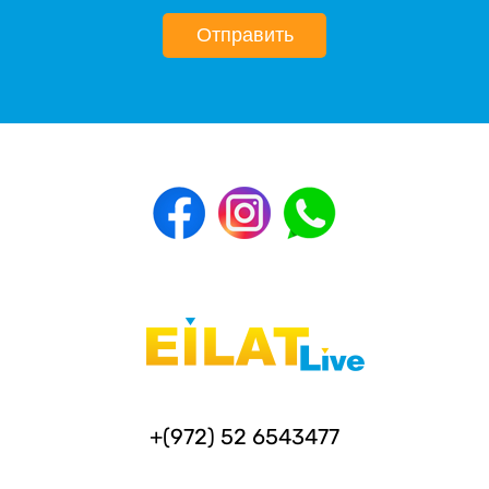
Отправить
+(972) 52 6543477