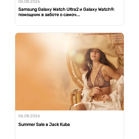
06.08.2026
Samsung Galaxy Watch Ultra2 и Galaxy Watch9:
помощник в заботе о самоч...
06.08.2026
Summer Sale в Jack Kuba