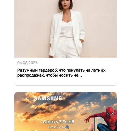
04.08.2026
Разумный гардероб: что покупать на летних
распродажах, чтобы носить не...