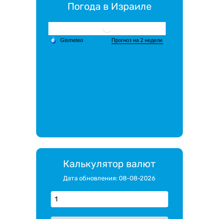
Погода в Израиле
Калькулятор валют
Дата обновления: 08-08-2026