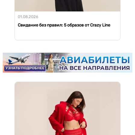
01.08.2026
Свидание без правил: 5 образов от Crazy Line