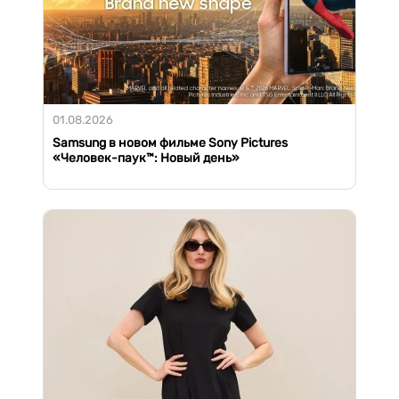
01.08.2026
Samsung в новом фильме Sony Pictures
«Человек-паук™: Новый день»