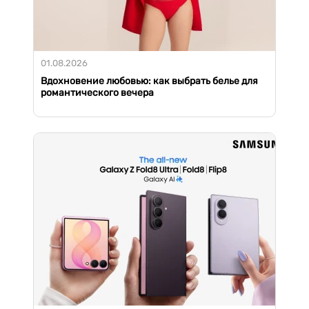
01.08.2026
Вдохновение любовью: как выбрать белье для
романтического вечера