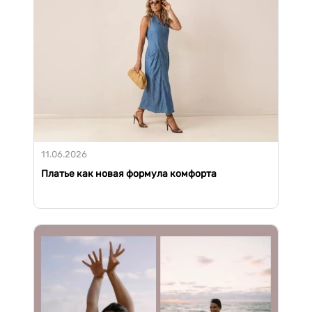
11.06.2026
Платье как новая формула комфорта