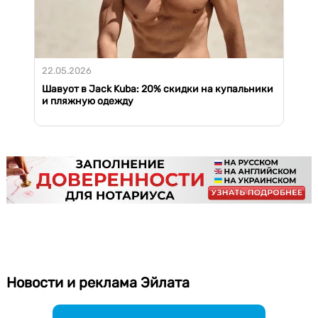
22.05.2026
Шавуот в Jack Kuba: 20% скидки на купальники
и пляжную одежду
Новости и реклама Эйлата