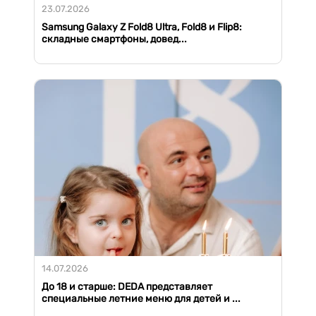
23.07.2026
Samsung Galaxy Z Fold8 Ultra, Fold8 и Flip8:
складные смартфоны, довед...
14.07.2026
До 18 и старше: DEDA представляет
специальные летние меню для детей и ...