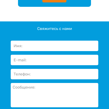
Свяжитесь с нами