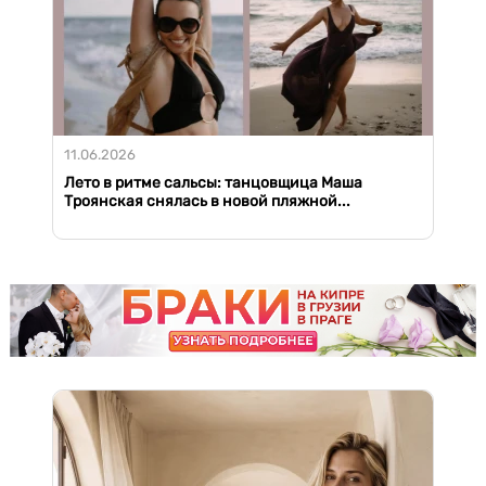
11.06.2026
Лето в ритме сальсы: танцовщица Маша
Троянская снялась в новой пляжной...