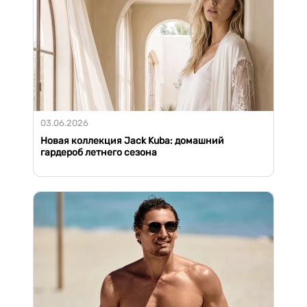
03.06.2026
Новая коллекция Jack Kuba: домашний
гардероб летнего сезона