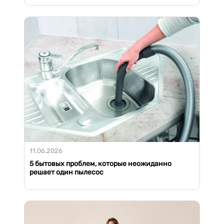
11.06.2026
5 бытовых проблем, которые неожиданно
решает один пылесос