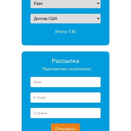
Итого:
1.15
Рассылка
Подпишитесь на рассылку
Отправить